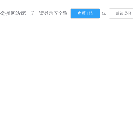
果您是网站管理员，请登录安全狗
或