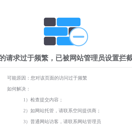
的请求过于频繁，已被网站管理员设置拦
可能原因：您对该页面的访问过于频繁
如何解决：
1）检查提交内容；
2）如网站托管，请联系空间提供商；
3）普通网站访客，请联系网站管理员