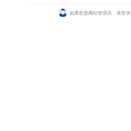
如果您是网站管理员，请登录