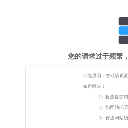
您的请求过于频繁
可能原因：您对该页
如何解决：
1）检查提交
2）如网站托
3）普通网站