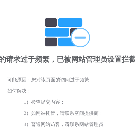
的请求过于频繁，已被网站管理员设置拦
可能原因：您对该页面的访问过于频繁
如何解决：
1）检查提交内容；
2）如网站托管，请联系空间提供商；
3）普通网站访客，请联系网站管理员