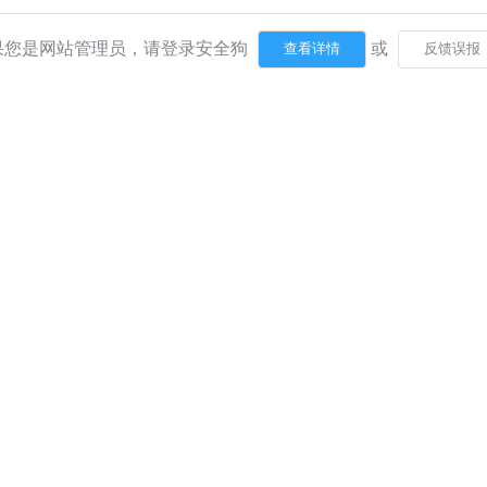
果您是网站管理员，请登录安全狗
或