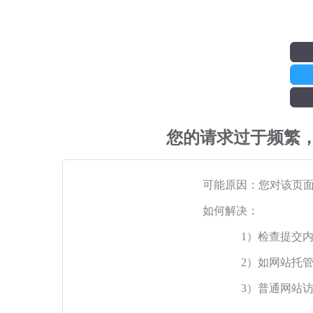
您的请求过于频繁
可能原因：您对该页
如何解决：
1）检查提交
2）如网站托
3）普通网站