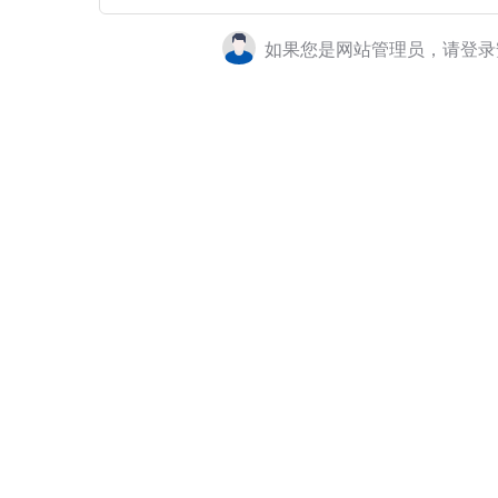
如果您是网站管理员，请登录