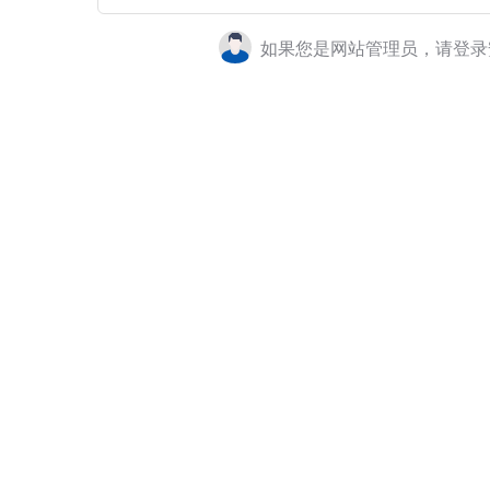
如果您是网站管理员，请登录