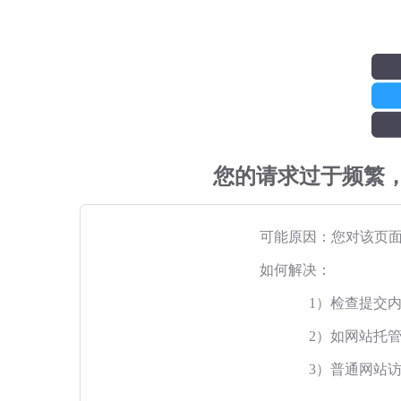
您的请求过于频繁
可能原因：您对该页
如何解决：
1）检查提交
2）如网站托
3）普通网站